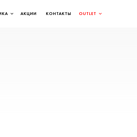
ИКА
АКЦИИ
КОНТАКТЫ
OUTLET