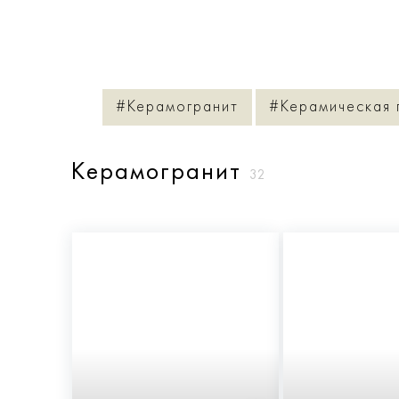
#Керамогранит
#Керамическая 
Керамогранит
32