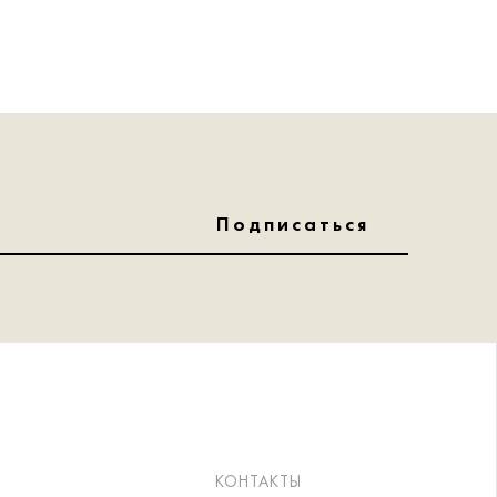
Подписаться
КОНТАКТЫ