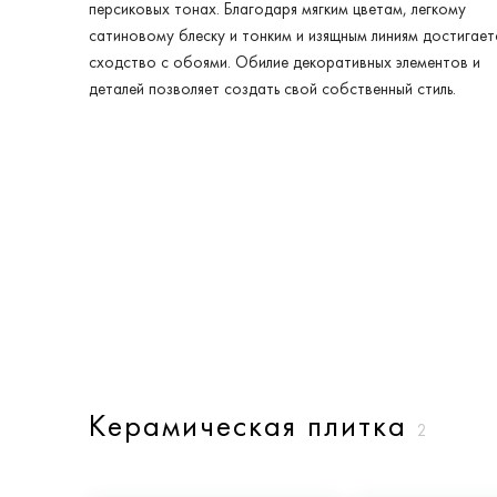
персиковых тонах. Благодаря мягким цветам, легкому
сатиновому блеску и тонким и изящным линиям достигает
сходство с обоями. Обилие декоративных элементов и
деталей позволяет создать свой собственный стиль.
Керамическая плитка
2