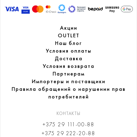
Акции
OUTLET
Наш блог
Условия оплаты
Доставка
Условия возврата
Партнерам
Импортеры и поставщики
Правила обращений
о нарушении прав
потребителей
КОНТАКТЫ
+375 29 111-00-88
+375 29 222-20-88