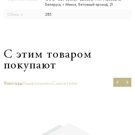
Беларусь, г. Минск, Бетонный проезд, 21
Объем, л
285
С этим товаром
покупают
Унитазы
Умывальники
Смесители