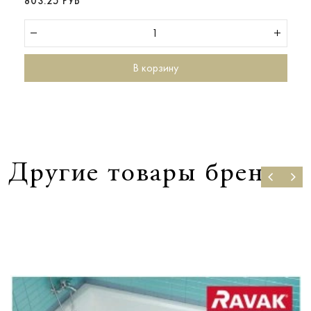
803.25 РУБ
В корзину
Другие товары бренда