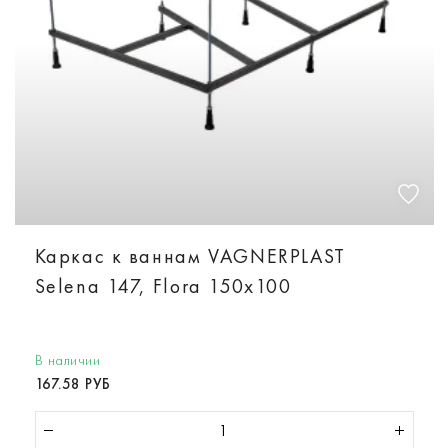
Каркас к ваннам VAGNERPLAST
Selena 147, Flora 150x100
В наличии
167.58 РУБ