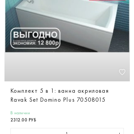
Комплект 5 в 1: ванна акриловая
Ravak Set Domino Plus 70508015
В наличии
2312.00 РУБ