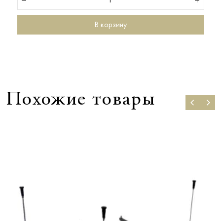
В корзину
Похожие товары