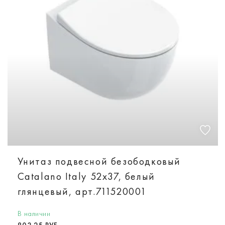
Унитаз подвесной безободковый
Catalano Italy 52х37, белый
глянцевый, арт.711520001
В наличии