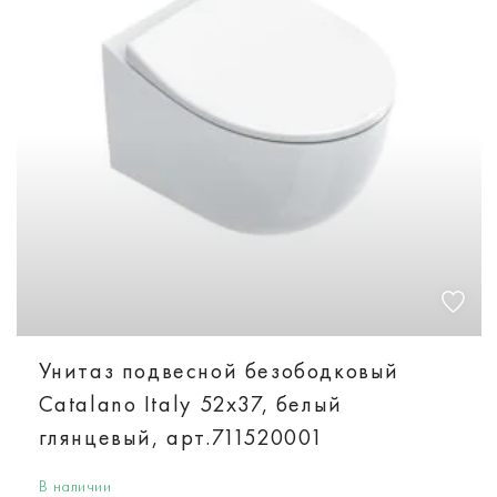
Унитаз подвесной безободковый
Catalano Italy 52х37, белый
глянцевый, арт.711520001
В наличии