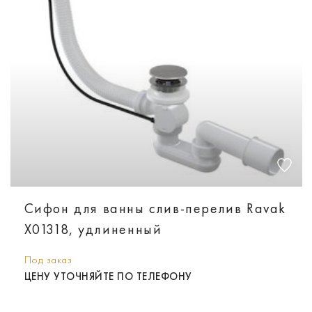
Сифон для ванны слив-перелив Ravak
X01318, удлиненный
Под заказ
ЦЕНУ УТОЧНЯЙТЕ ПО ТЕЛЕФОНУ