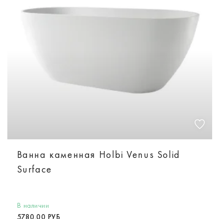
Ванна каменная Holbi Venus Solid
Surface
В наличии
5780.00 РУБ