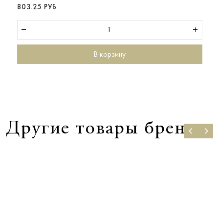
803.25 РУБ
В корзину
Другие товары бренда