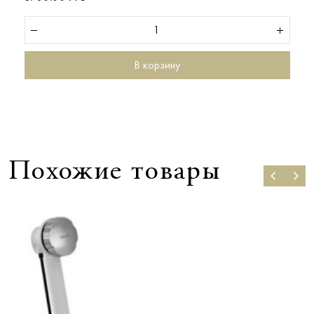
В корзину
Похожие товары