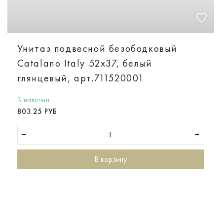
Унитаз подвесной безободковый
Catalano Italy 52х37, белый
глянцевый, арт.711520001
В наличии
803.25 РУБ
В корзину