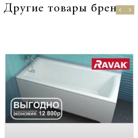
Другие товары бренда