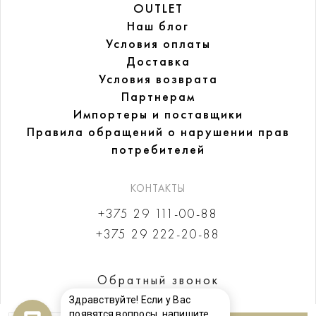
OUTLET
Наш блог
Условия оплаты
Доставка
Условия возврата
Партнерам
Импортеры и поставщики
Правила обращений
о нарушении прав
потребителей
КОНТАКТЫ
+375 29 111-00-88
+375 29 222-20-88
Обратный звонок
Здравствуйте! Если у Вас
появятся вопросы, напишите