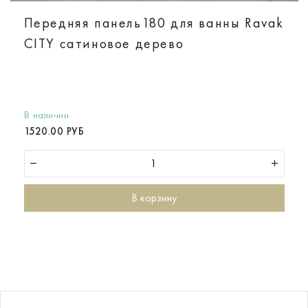
Передняя панель180 для ванны Ravak
CITY сатиновое дерево
В наличии
1520.00 РУБ
В корзину