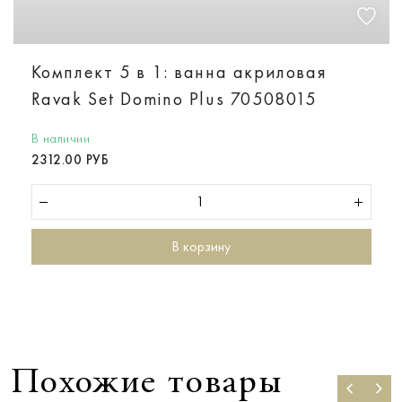
Комплект 5 в 1: ванна акриловая
Ravak Set Domino Plus 70508015
В наличии
2312.00 РУБ
В корзину
Похожие товары