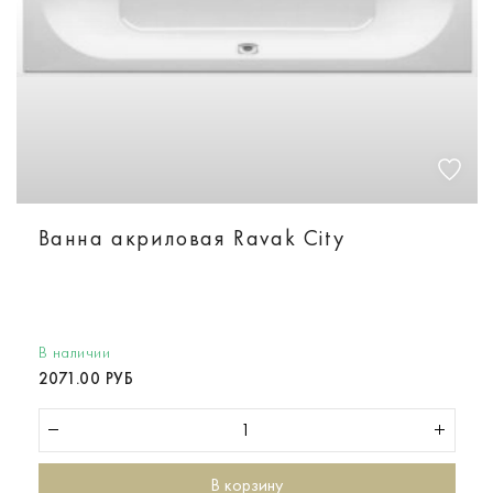
Ванна акриловая Ravak City
В наличии
2071.00 РУБ
В корзину