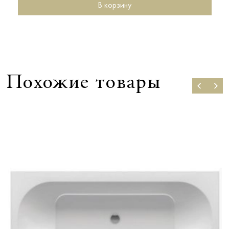
В корзину
Похожие товары