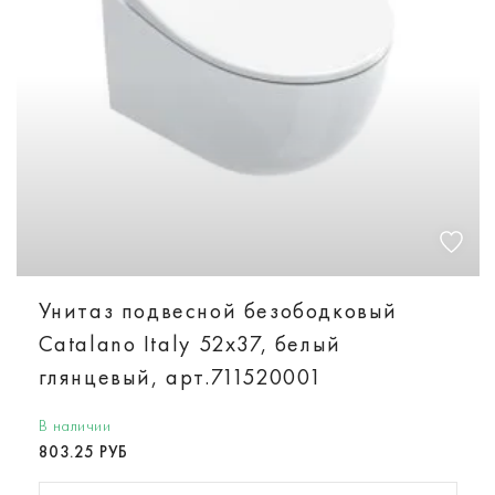
Унитаз подвесной безободковый
Catalano Italy 52х37, белый
глянцевый, арт.711520001
В наличии
803.25 РУБ