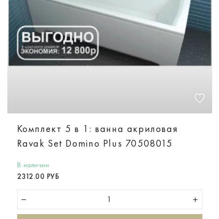
Комплект 5 в 1: ванна акриловая
Ravak Set Domino Plus 70508015
В наличии
2312.00 РУБ