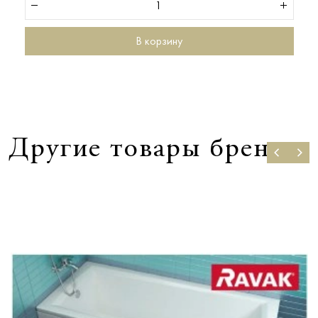
В корзину
Другие товары бренда