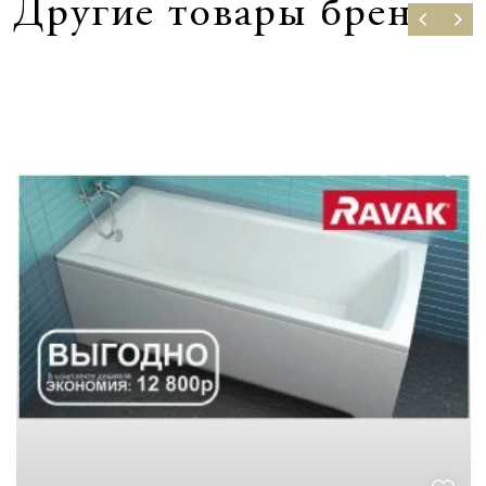
Другие товары бренда