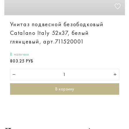
Унитаз подвесной безободковый
Catalano Italy 52х37, белый
глянцевый, арт.711520001
В наличии
803.25 РУБ
В корзину