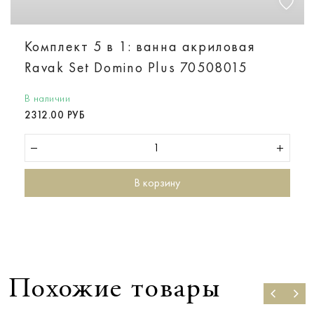
Комплект 5 в 1: ванна акриловая
Ravak Set Domino Plus 70508015
В наличии
2312.00 РУБ
В корзину
Похожие товары