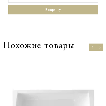
В корзину
Похожие товары