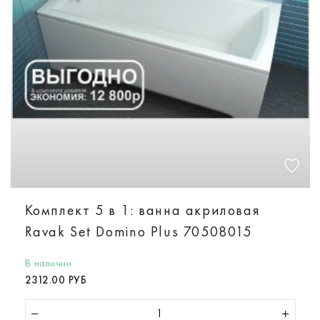
Комплект 5 в 1: ванна акриловая
Ravak Set Domino Plus 70508015
В наличии
2312.00 РУБ