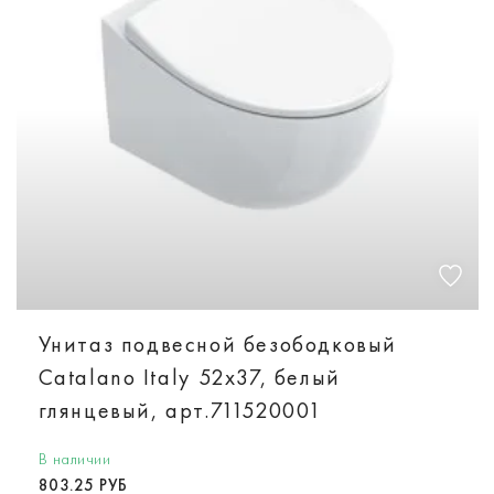
Унитаз подвесной безободковый
Catalano Italy 52х37, белый
глянцевый, арт.711520001
В наличии
803.25 РУБ