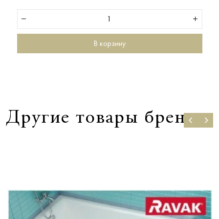
В корзину
Другие товары бренда