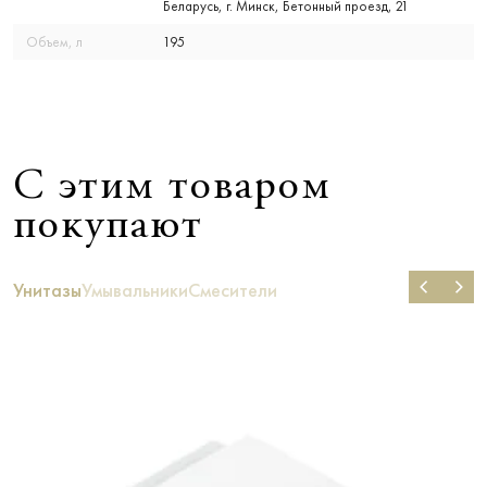
Беларусь, г. Минск, Бетонный проезд, 21
Объем, л
195
С этим товаром
покупают
Унитазы
Умывальники
Смесители