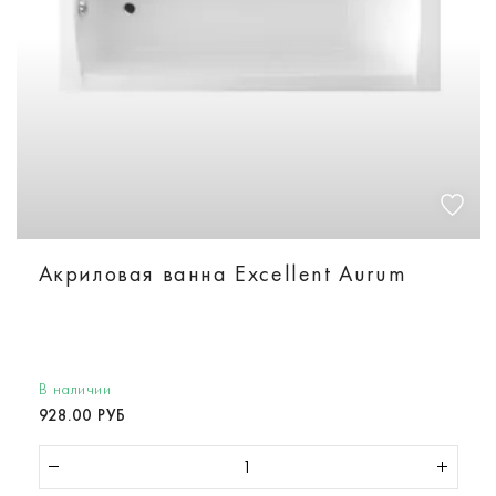
Акриловая ванна Excellent Aurum
В наличии
928.00 РУБ