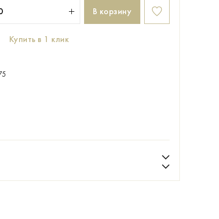
В корзину
Купить в 1 клик
75