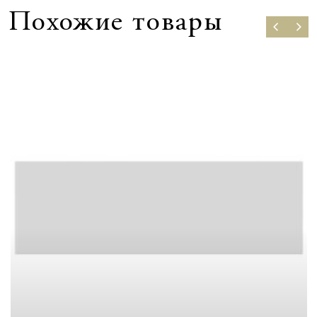
Похожие товары