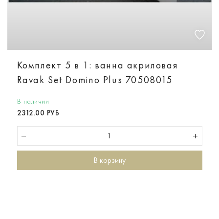
Комплект 5 в 1: ванна акриловая
Ravak Set Domino Plus 70508015
В наличии
2312.00 РУБ
В корзину