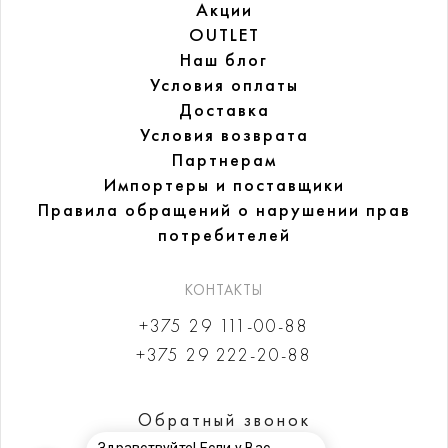
Акции
OUTLET
Наш блог
Условия оплаты
Доставка
Условия возврата
Партнерам
Импортеры и поставщики
Правила обращений
о нарушении прав
потребителей
КОНТАКТЫ
+375 29 111-00-88
+375 29 222-20-88
Обратный звонок