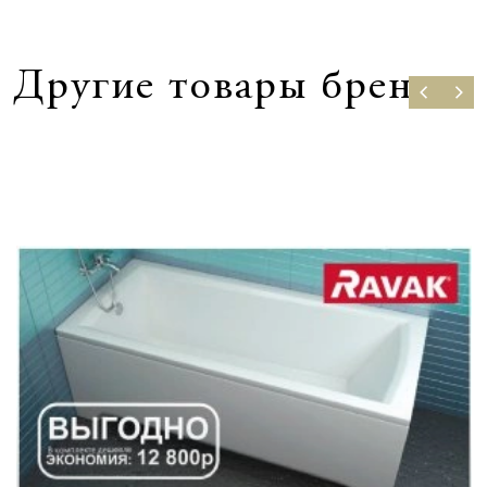
Другие товары бренда