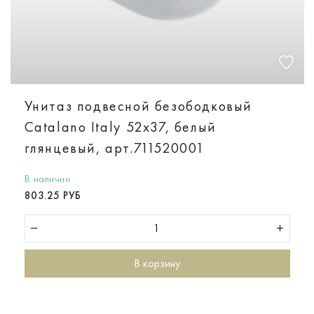
Унитаз подвесной безободковый
Catalano Italy 52х37, белый
глянцевый, арт.711520001
В наличии
803.25 РУБ
В корзину