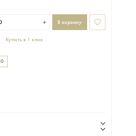
В корзину
Купить в 1 клик
80