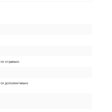
ся отдельно
ся дополнительно