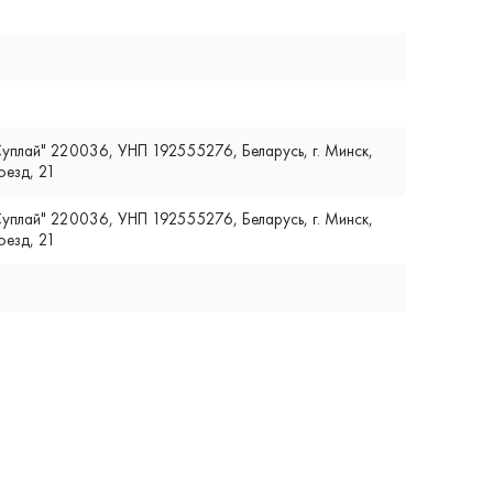
плай" 220036, УНП 192555276, Беларусь, г. Минск,
оезд, 21
плай" 220036, УНП 192555276, Беларусь, г. Минск,
оезд, 21