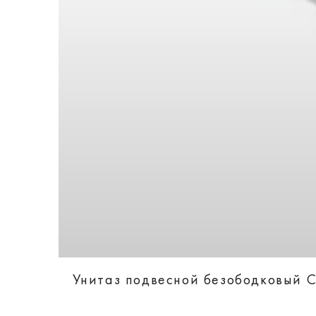
Унитаз подвесной безободковый Ca