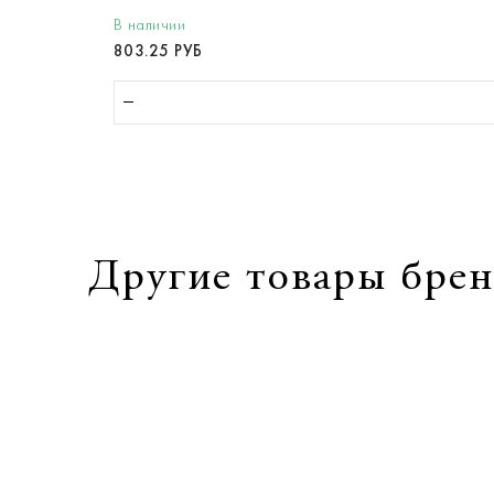
В наличии
803.25 РУБ
Другие товары брен