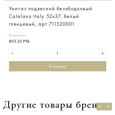
Унитаз подвесной безободковый
Catalano Italy 52х37, белый
глянцевый, арт.711520001
В наличии
803.25 РУБ
В корзину
Другие товары бренда