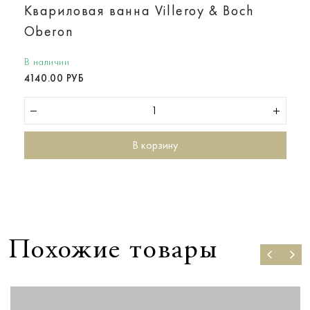
Квариловая ванна Villeroy & Boch
Oberon
В наличии
4140.00 РУБ
В корзину
Похожие товары