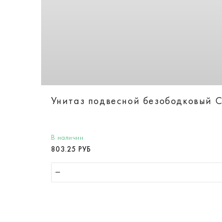
Унитаз подвесной безободковый Ca
В наличии
803.25 РУБ