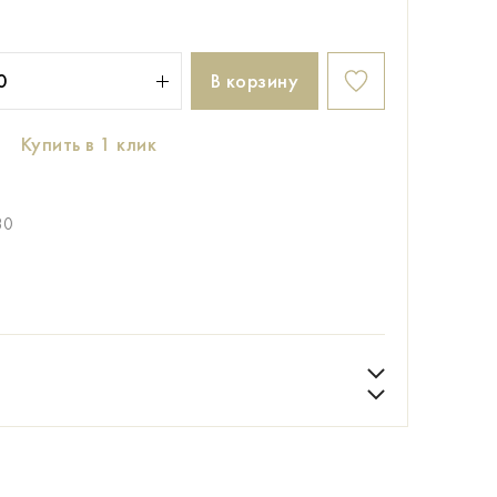
В корзину
Купить в 1 клик
80