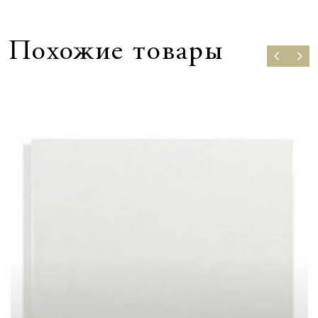
Похожие товары