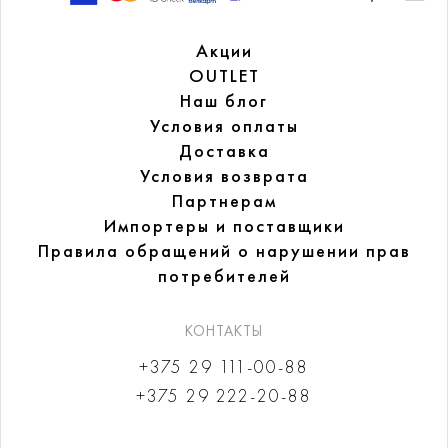
Акции
OUTLET
Наш блог
Условия оплаты
Доставка
Условия возврата
Партнерам
Импортеры и поставщики
Правила обращений
о нарушении прав
потребителей
КОНТАКТЫ
+375 29 111-00-88
+375 29 222-20-88