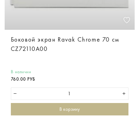
Боковой экран Ravak Chrome 70 см
CZ72110A00
В наличии
760.00 РУБ
В корзину