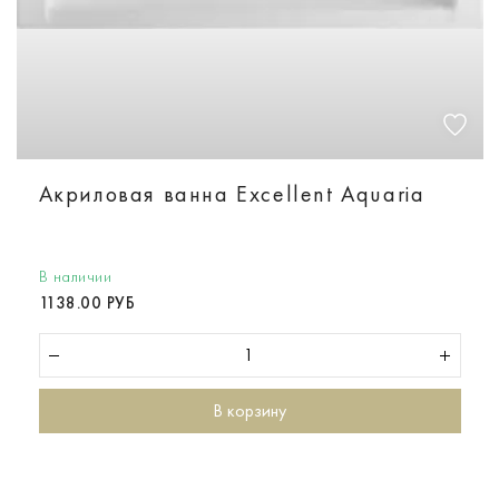
Акриловая ванна Excellent Aquaria
В наличии
1138.00 РУБ
В корзину