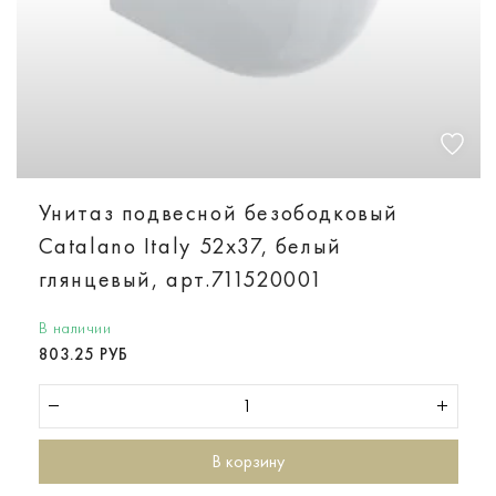
Унитаз подвесной безободковый
Catalano Italy 52х37, белый
глянцевый, арт.711520001
В наличии
803.25 РУБ
В корзину