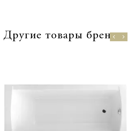
Другие товары бренда