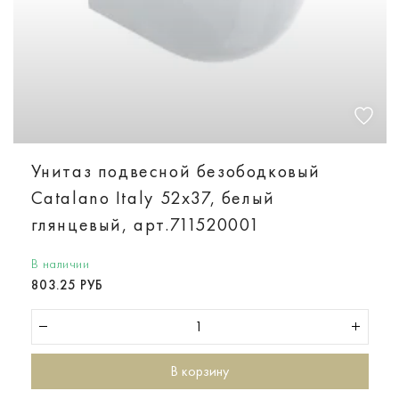
Унитаз подвесной безободковый
Catalano Italy 52х37, белый
глянцевый, арт.711520001
В наличии
803.25 РУБ
В корзину