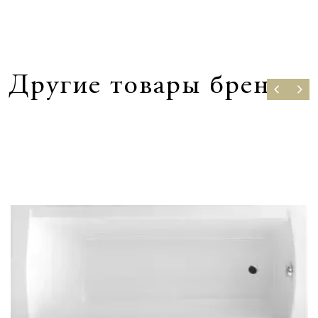
Другие товары бренда