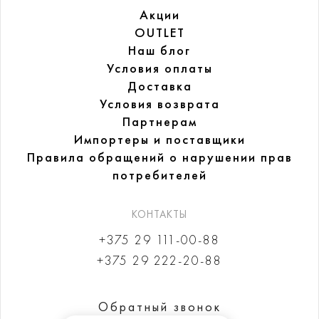
Акции
OUTLET
Наш блог
Условия оплаты
Доставка
Условия возврата
Партнерам
Импортеры и поставщики
Правила обращений
о нарушении прав
потребителей
КОНТАКТЫ
+375 29 111-00-88
+375 29 222-20-88
Обратный звонок