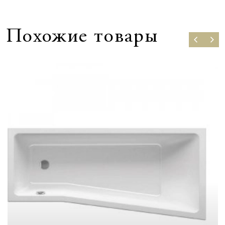
Похожие товары