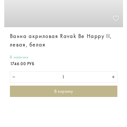
Ванна акриловая Ravak Be Happy II,
левая, белая
В наличии
1746.00 РУБ
В корзину