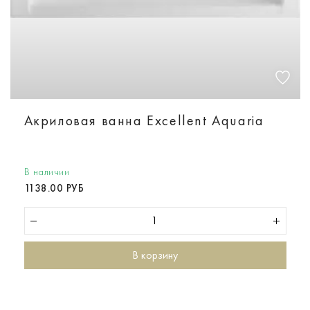
Акриловая ванна Excellent Aquaria
В наличии
1138.00 РУБ
В корзину