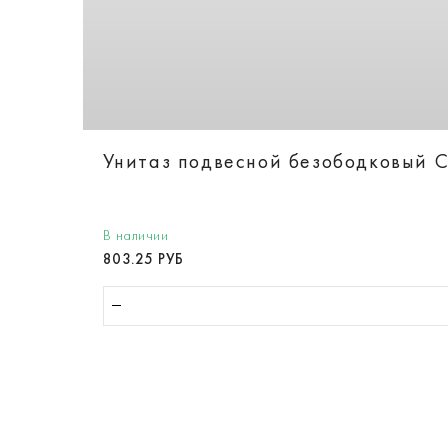
Унитаз подвесной безободковый Ca
В наличии
803.25 РУБ