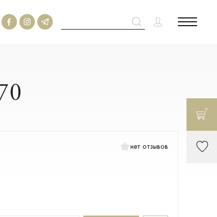
х70
нет отзывов