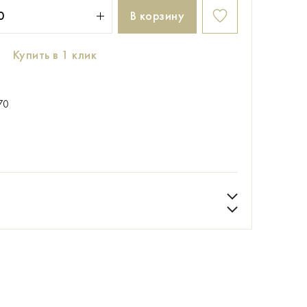
В корзину
Купить в 1 клик
70