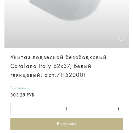
Унитаз подвесной безободковый
Catalano Italy 52х37, белый
глянцевый, арт.711520001
В наличии
803.25 РУБ
В корзину