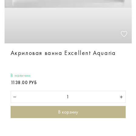
Акриловая ванна Excellent Aquaria
В наличии
1138.00 РУБ
В корзину