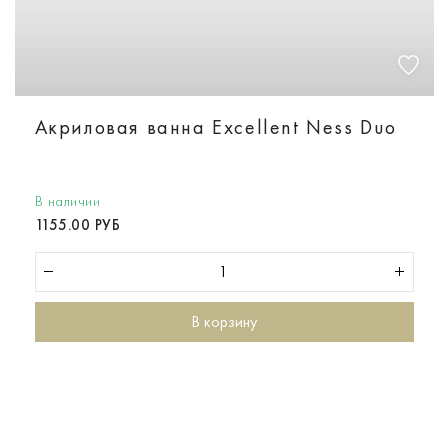
Акриловая ванна Excellent Ness Duo
В наличии
1155.00 РУБ
В корзину