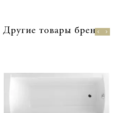
Другие товары бренда