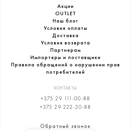
Акции
OUTLET
Наш блог
Условия оплаты
Доставка
Условия возврата
Партнерам
Импортеры и поставщики
Правила обращений
о нарушении прав
потребителей
КОНТАКТЫ
+375 29 111-00-88
+375 29 222-20-88
Обратный звонок