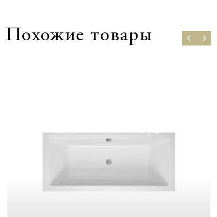
Похожие товары