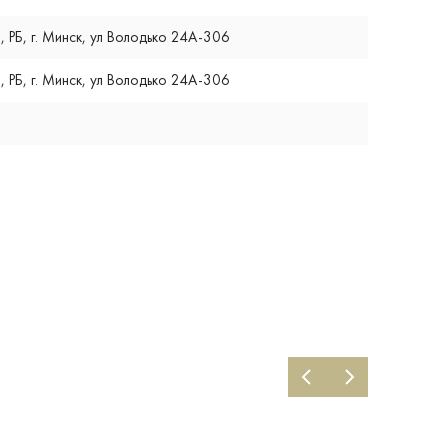
, РБ, г. Минск, ул Володько 24А-306
, РБ, г. Минск, ул Володько 24А-306