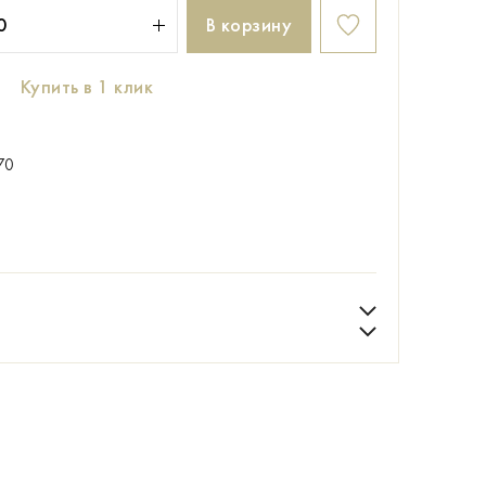
В корзину
Купить в 1 клик
70