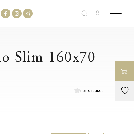
no Slim 160х70
нет отзывов