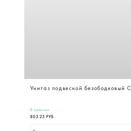
Унитаз подвесной безободковый Ca
В наличии
803.25 РУБ