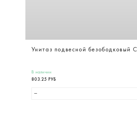
Унитаз подвесной безободковый Ca
В наличии
803.25 РУБ