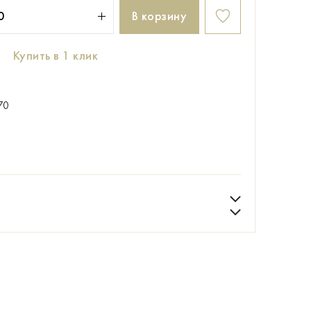
В корзину
Купить в 1 клик
70