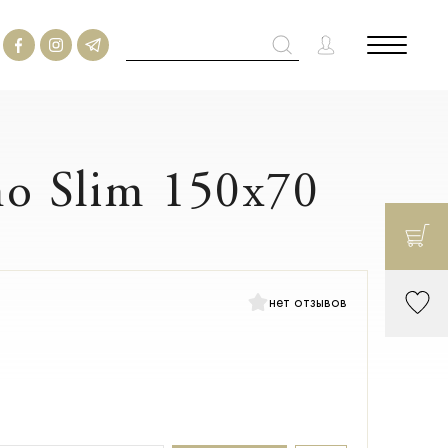
no Slim 150х70
нет отзывов