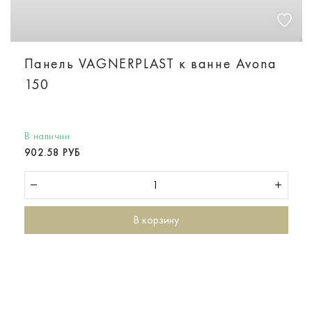
Панель VAGNERPLAST к ванне Avona
150
В наличии
902.58 РУБ
В корзину