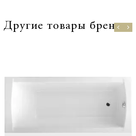
Другие товары бренда