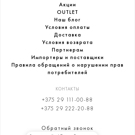
Акции
OUTLET
Наш блог
Условия оплаты
Доставка
Условия возврата
Партнерам
Импортеры и поставщики
Правила обращений
о нарушении прав
потребителей
КОНТАКТЫ
+375 29 111-00-88
+375 29 222-20-88
Обратный звонок