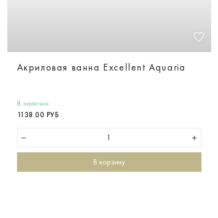
Акриловая ванна Excellent Aquaria
В наличии
1138.00 РУБ
В корзину