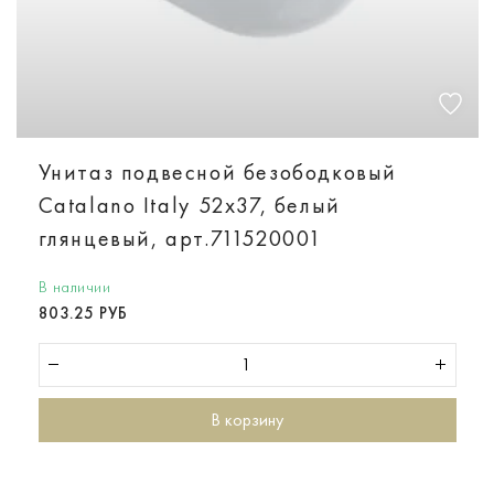
Унитаз подвесной безободковый
Catalano Italy 52х37, белый
глянцевый, арт.711520001
В наличии
803.25 РУБ
В корзину