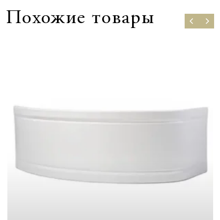
Похожие товары