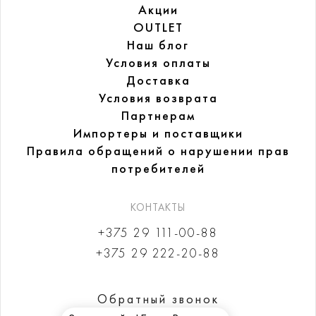
Акции
OUTLET
Наш блог
Условия оплаты
Доставка
Условия возврата
Партнерам
Импортеры и поставщики
Правила обращений
о нарушении прав
потребителей
КОНТАКТЫ
+375 29 111-00-88
+375 29 222-20-88
Обратный звонок