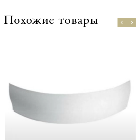
Похожие товары