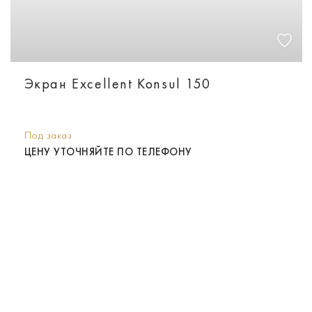
Экран Excellent Konsul 150
Под заказ
ЦЕНУ УТОЧНЯЙТЕ ПО ТЕЛЕФОНУ