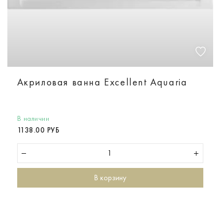
Акриловая ванна Excellent Aquaria
В наличии
1138.00 РУБ
В корзину