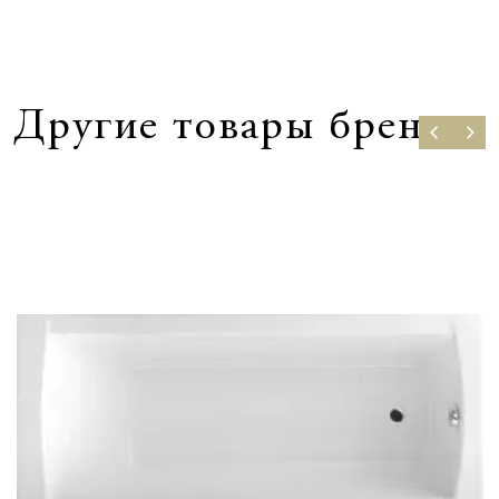
Другие товары бренда