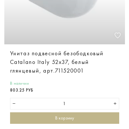
Унитаз подвесной безободковый
Catalano Italy 52х37, белый
глянцевый, арт.711520001
В наличии
803.25 РУБ
В корзину