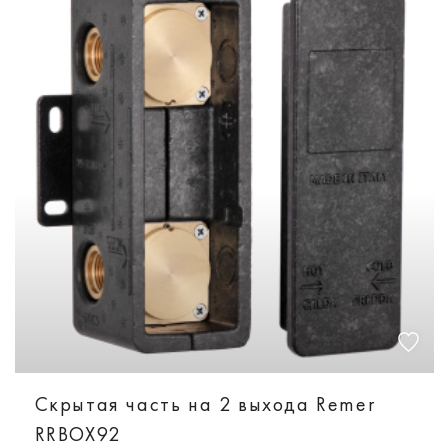
Скрытая часть на 2 выхода Remer
RRBOX92