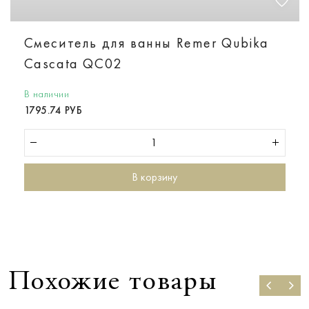
Смеситель для ванны Remer Qubika
Cascata QC02
В наличии
1795.74 РУБ
В корзину
Похожие товары