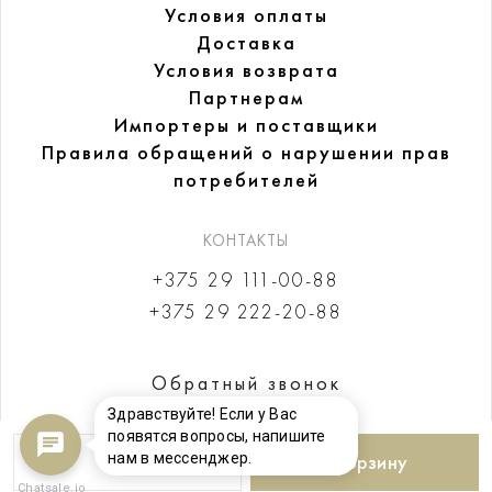
Условия оплаты
Доставка
Условия возврата
Партнерам
Импортеры и поставщики
Правила обращений
о нарушении прав
потребителей
КОНТАКТЫ
+375 29 111-00-88
+375 29 222-20-88
Обратный звонок
Здравствуйте! Если у Вас
появятся вопросы, напишите
нам в мессенджер.
В корзину
Chatsale.io