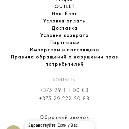
OUTLET
Наш блог
Условия оплаты
Доставка
Условия возврата
Партнерам
Импортеры и поставщики
Правила обращений
о нарушении прав
потребителей
КОНТАКТЫ
+375 29 111-00-88
+375 29 222-20-88
Обратный звонок
Здравствуйте! Если у Вас