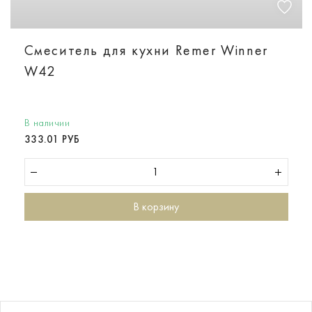
Смеситель для кухни Remer Winner
W42
В наличии
333.01 РУБ
В корзину