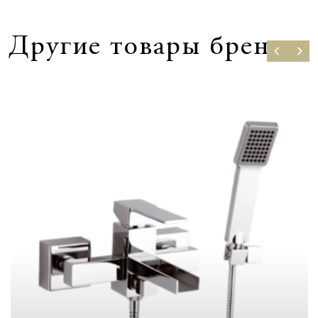
Другие товары бренда