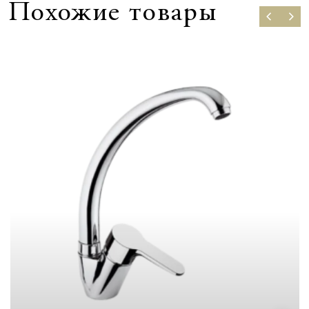
Похожие товары