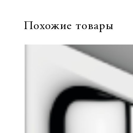
Похожие товары