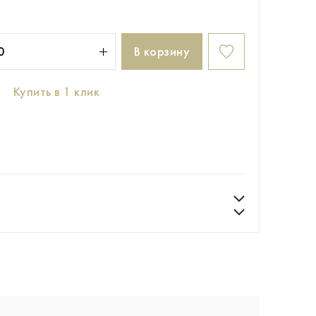
В корзину
Купить в 1 клик