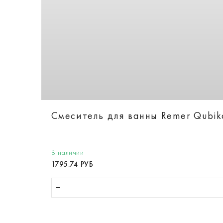
Смеситель для ванны Remer Qubi
В наличии
1795.74 РУБ