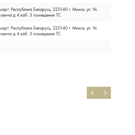
т. Республика Беларусь, 220140 г. Минск; ул. Ул.
вича д 4 каб. 3 помещение ТС
т. Республика Беларусь, 220140 г. Минск; ул. Ул.
вича д 4 каб. 3 помещение ТС