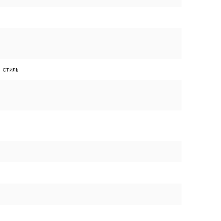
 стиль