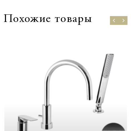
Похожие товары