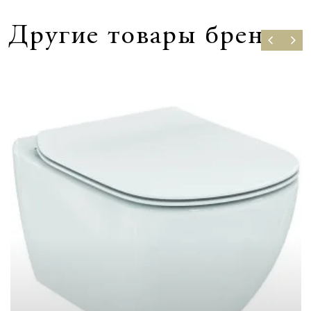
Другие товары бренда