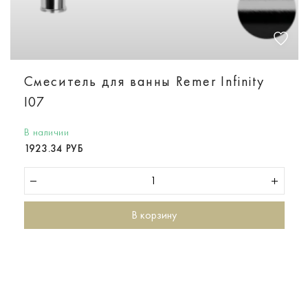
Смеситель для ванны Remer Infinity
I07
В наличии
1923.34 РУБ
В корзину