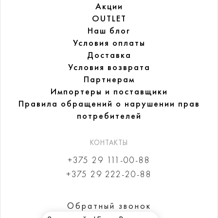
Акции
OUTLET
Наш блог
Условия оплаты
Доставка
Условия возврата
Партнерам
Импортеры и поставщики
Правила обращений
о нарушении прав
потребителей
КОНТАКТЫ
+375 29 111-00-88
+375 29 222-20-88
Обратный звонок