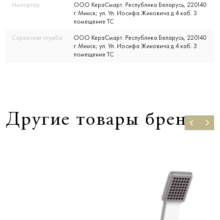
Импортер
ООО КераСмарт. Республика Беларусь, 220140
г. Минск; ул. Ул. Иосифа Жиновича д 4 каб. 3
помещение ТС
Сервисная служба
ООО КераСмарт. Республика Беларусь, 220140
г. Минск; ул. Ул. Иосифа Жиновича д 4 каб. 3
помещение ТС
Другие товары бренда