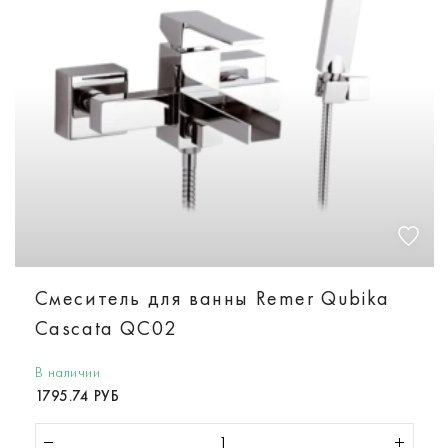
Смеситель для ванны Remer Qubika
Cascata QC02
В наличии
1795.74 РУБ