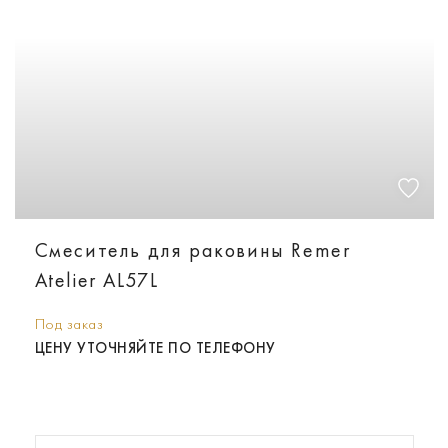
Смеситель для раковины Remer
Atelier AL57L
Под заказ
ЦЕНУ УТОЧНЯЙТЕ ПО ТЕЛЕФОНУ