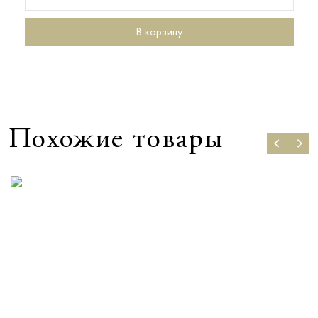
В корзину
Похожие товары