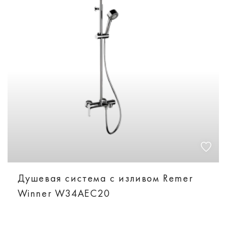
Душевая система с изливом Remer
Winner W34AEC20