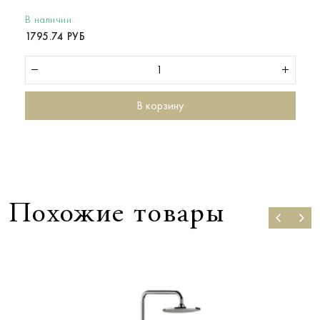
В наличии
1795.74 РУБ
В корзину
Похожие товары