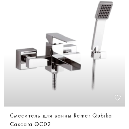
Смеситель для ванны Remer Qubika
Cascata QC02