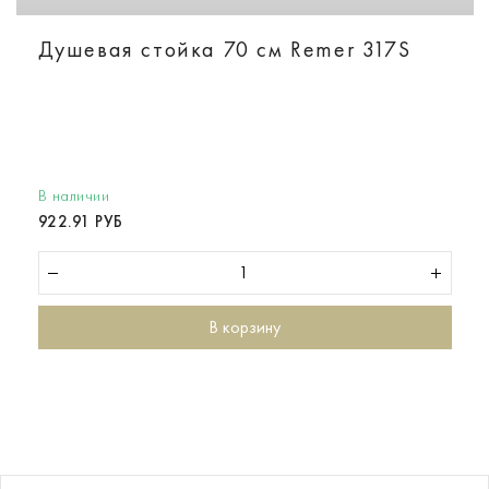
Душевая стойка 70 см Remer 317S
В наличии
922.91 РУБ
В корзину