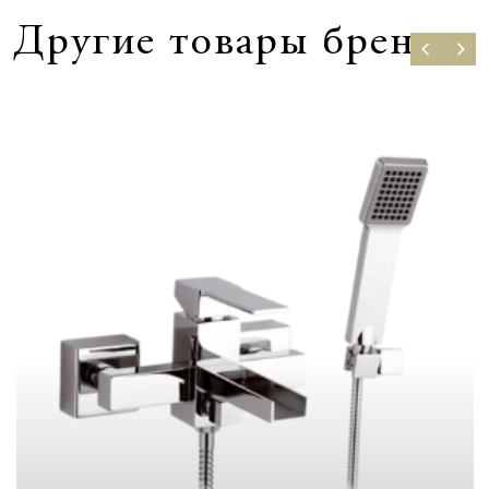
Другие товары бренда