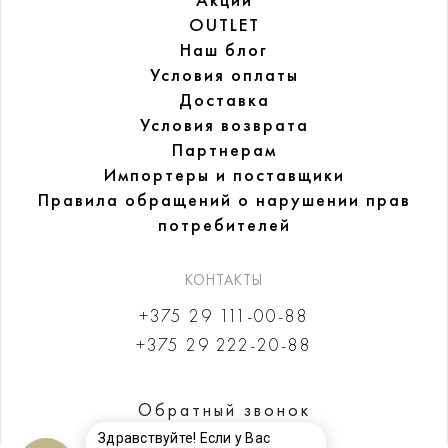
Акции
OUTLET
Наш блог
Условия оплаты
Доставка
Условия возврата
Партнерам
Импортеры и поставщики
Правила обращений
о нарушении прав
потребителей
КОНТАКТЫ
+375 29 111-00-88
+375 29 222-20-88
Обратный звонок
Здравствуйте! Если у Вас