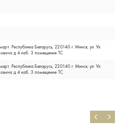
т. Республика Беларусь, 220140 г. Минск; ул. Ул.
вича д 4 каб. 3 помещение ТС
т. Республика Беларусь, 220140 г. Минск; ул. Ул.
вича д 4 каб. 3 помещение ТС