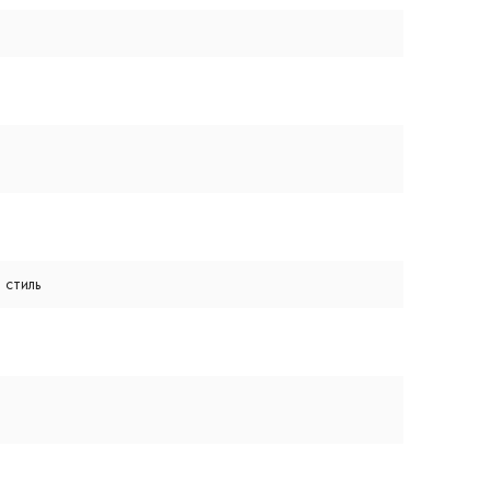
 стиль