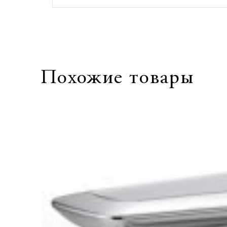
Похожие товары