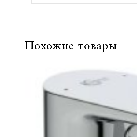
Похожие товары