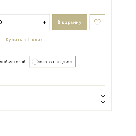
В корзину
Купить в 1 клик
елый матовый
золото глянцевое