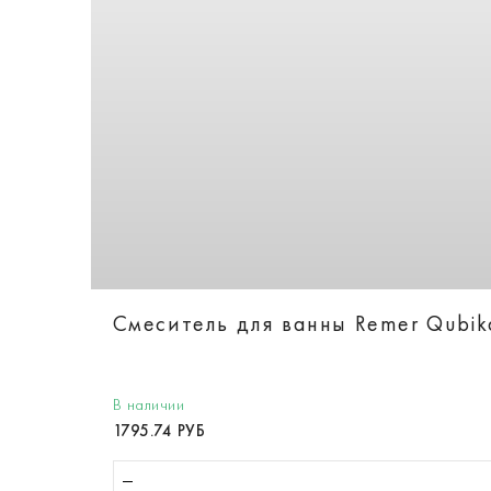
Смеситель для ванны Remer Qubi
В наличии
1795.74 РУБ