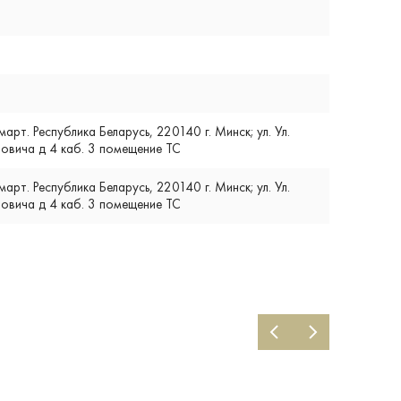
т. Республика Беларусь, 220140 г. Минск; ул. Ул.
вича д 4 каб. 3 помещение ТС
т. Республика Беларусь, 220140 г. Минск; ул. Ул.
вича д 4 каб. 3 помещение ТС