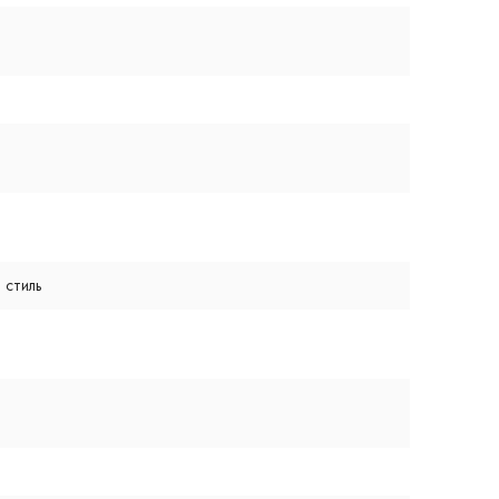
 стиль