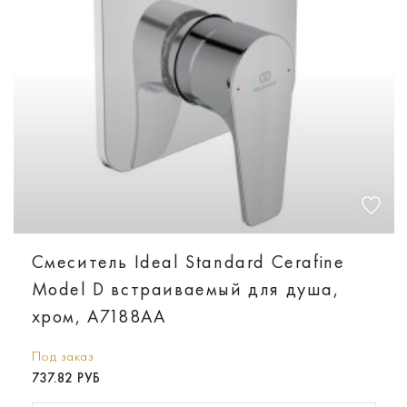
Смеситель Ideal Standard Cerafine
Model D встраиваемый для душа,
хром, A7188AA
Под заказ
737.82 РУБ