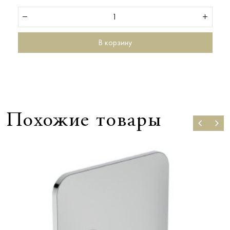
В корзину
Похожие товары