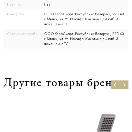
Новинка
Нет
Импортер
ООО КераСмарт. Республика Беларусь, 220140
г. Минск; ул. Ул. Иосифа Жиновича д 4 каб. 3
помещение ТС
Сервисная служба
ООО КераСмарт. Республика Беларусь, 220140
г. Минск; ул. Ул. Иосифа Жиновича д 4 каб. 3
помещение ТС
Другие товары бренда