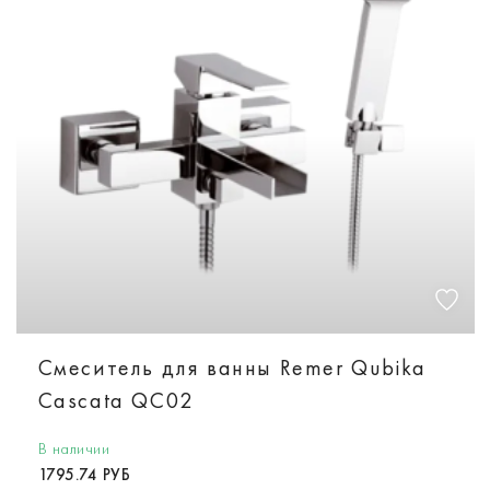
Смеситель для ванны Remer Qubika
Cascata QC02
В наличии
1795.74 РУБ