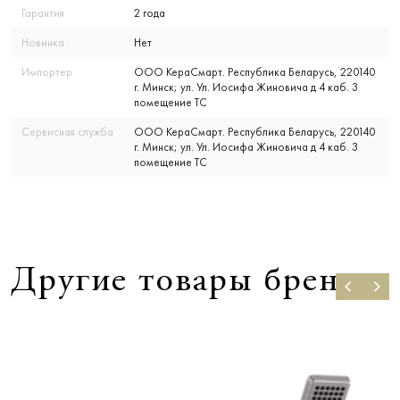
Гарантия
2 года
Новинка
Нет
Импортер
ООО КераСмарт. Республика Беларусь, 220140
г. Минск; ул. Ул. Иосифа Жиновича д 4 каб. 3
помещение ТС
Сервисная служба
ООО КераСмарт. Республика Беларусь, 220140
г. Минск; ул. Ул. Иосифа Жиновича д 4 каб. 3
помещение ТС
Другие товары бренда