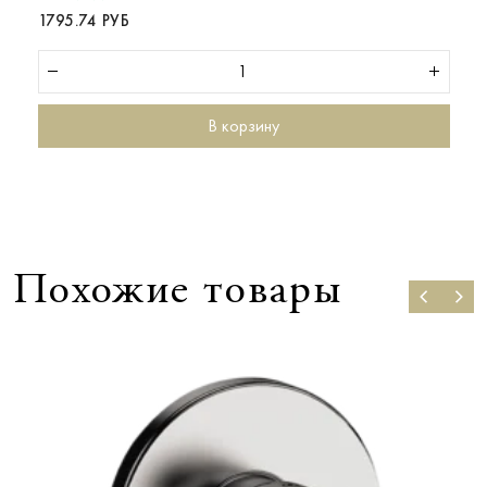
1795.74 РУБ
В корзину
Похожие товары