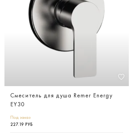
Смеситель для душа Remer Energy
EY30
Под заказ
227.19 РУБ