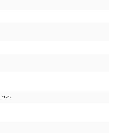
 стиль