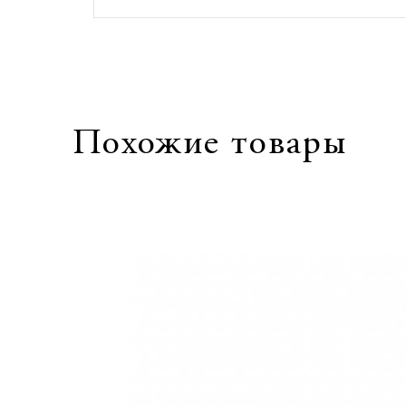
Похожие товары