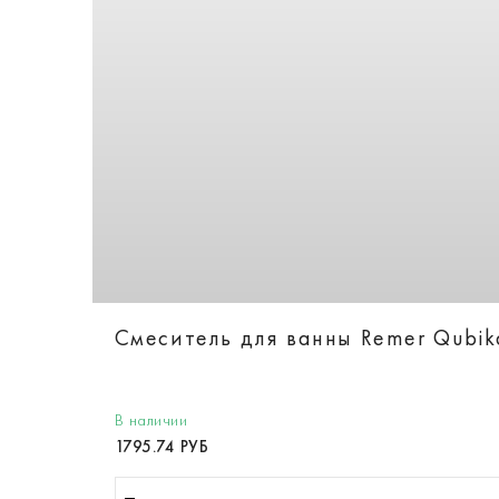
Смеситель для ванны Remer Qubi
В наличии
1795.74 РУБ