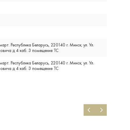
т. Республика Беларусь, 220140 г. Минск; ул. Ул.
вича д 4 каб. 3 помещение ТС
т. Республика Беларусь, 220140 г. Минск; ул. Ул.
вича д 4 каб. 3 помещение ТС