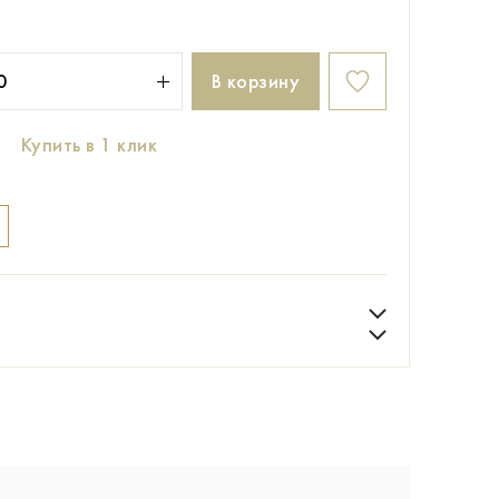
В корзину
Купить в 1 клик