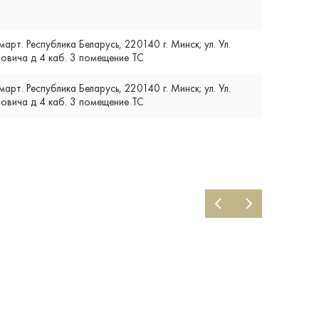
т. Республика Беларусь, 220140 г. Минск; ул. Ул.
вича д 4 каб. 3 помещение ТС
т. Республика Беларусь, 220140 г. Минск; ул. Ул.
вича д 4 каб. 3 помещение ТС