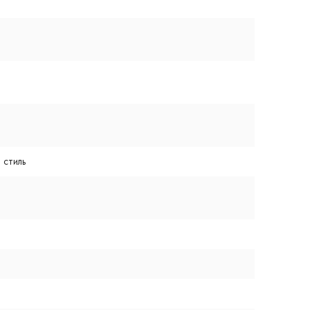
 стиль