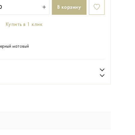
В корзину
Купить в 1 клик
черный матовый