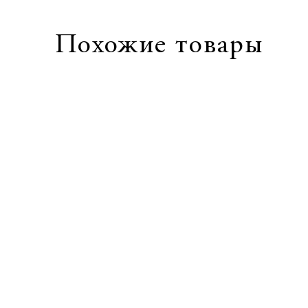
Похожие товары