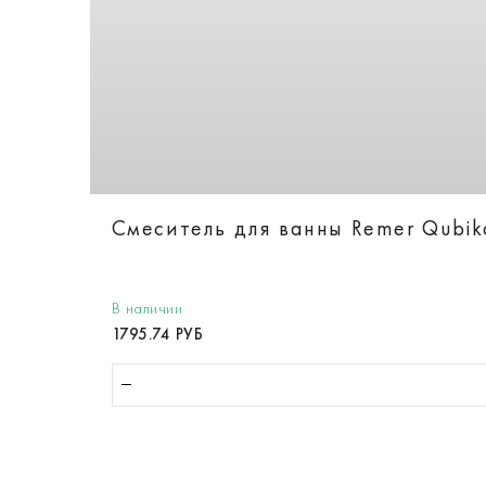
Смеситель для ванны Remer Qubi
В наличии
1795.74 РУБ