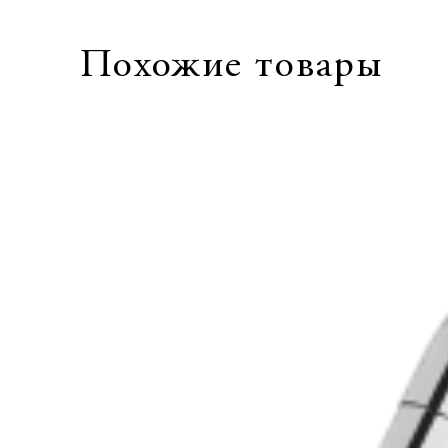
Похожие товары