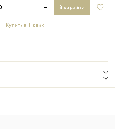
В корзину
Купить в 1 клик