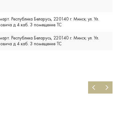
т. Республика Беларусь, 220140 г. Минск; ул. Ул.
вича д 4 каб. 3 помещение ТС
т. Республика Беларусь, 220140 г. Минск; ул. Ул.
вича д 4 каб. 3 помещение ТС