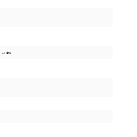
 стиль