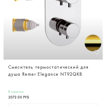
Смеситель термостатический для
душа Remer Elegance NT92QKB
В наличии
2072.00 РУБ