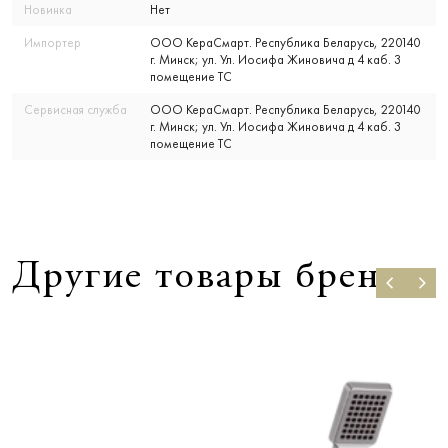
Новинка
Нет
Импортер
ООО КераСмарт. Республика Беларусь, 220140
г. Минск; ул. Ул. Иосифа Жиновича д 4 каб. 3
помещение ТС
Сервисная служба
ООО КераСмарт. Республика Беларусь, 220140
г. Минск; ул. Ул. Иосифа Жиновича д 4 каб. 3
помещение ТС
Другие товары бренда