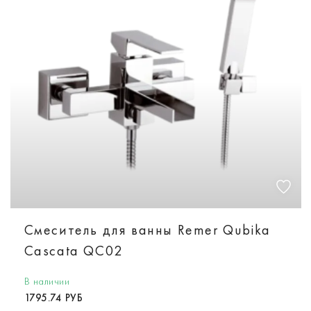
Смеситель для ванны Remer Qubika
Cascata QC02
В наличии
1795.74 РУБ