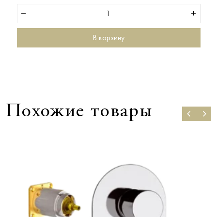
В корзину
Похожие товары