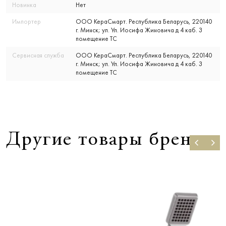
Новинка
Нет
Импортер
ООО КераСмарт. Республика Беларусь, 220140
г. Минск; ул. Ул. Иосифа Жиновича д 4 каб. 3
помещение ТС
Сервисная служба
ООО КераСмарт. Республика Беларусь, 220140
г. Минск; ул. Ул. Иосифа Жиновича д 4 каб. 3
помещение ТС
Другие товары бренда