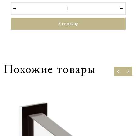
В корзину
Похожие товары