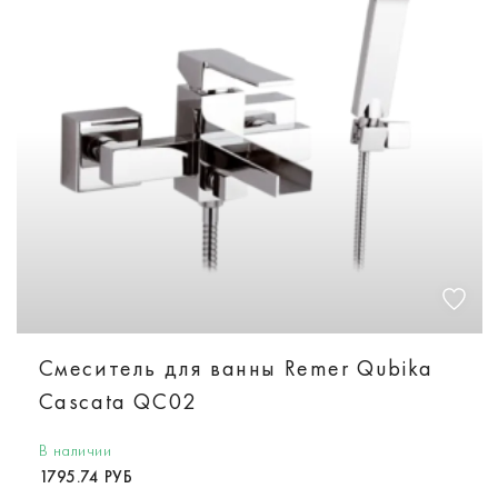
Смеситель для ванны Remer Qubika
Cascata QC02
В наличии
1795.74 РУБ