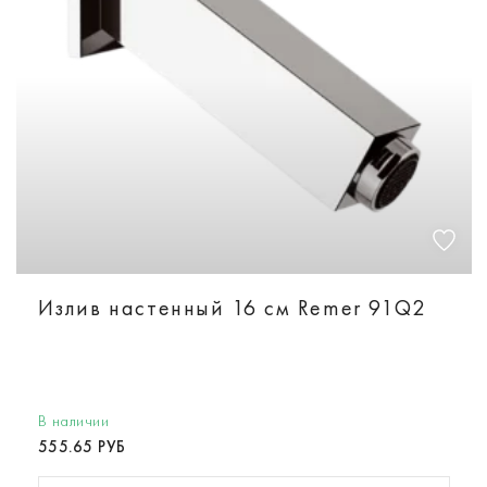
Излив настенный 16 см Remer 91Q2
В наличии
555.65 РУБ