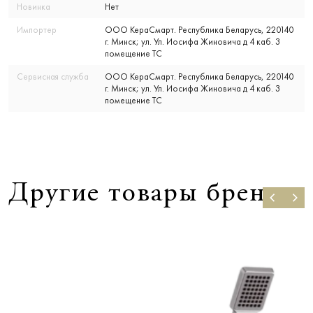
Новинка
Нет
Импортер
ООО КераСмарт. Республика Беларусь, 220140
г. Минск; ул. Ул. Иосифа Жиновича д 4 каб. 3
помещение ТС
Сервисная служба
ООО КераСмарт. Республика Беларусь, 220140
г. Минск; ул. Ул. Иосифа Жиновича д 4 каб. 3
помещение ТС
Другие товары бренда