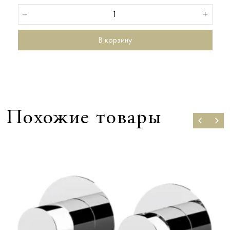
В корзину
Похожие товары