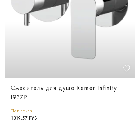
Смеситель для душа Remer Infinity
I93ZP
Под заказ
1319.57 РУБ