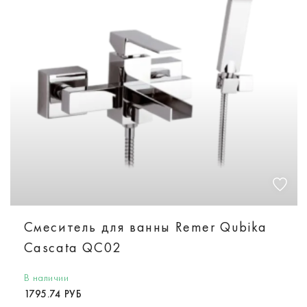
Смеситель для ванны Remer Qubika
Cascata QC02
В наличии
1795.74 РУБ