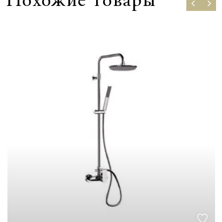
Похожие товары