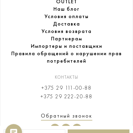
OUTLET
Наш блог
Условия оплаты
Доставка
Условия возврата
Партнерам
Импортеры и поставщики
Правила обращений
о нарушении прав
потребителей
КОНТАКТЫ
+375 29 111-00-88
+375 29 222-20-88
Обратный звонок
Здравствуйте! Если у Вас
появятся вопросы, напишите