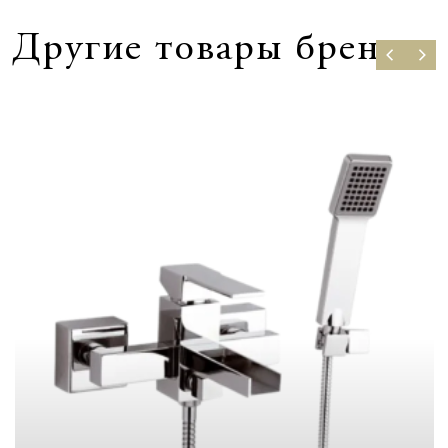
Другие товары бренда