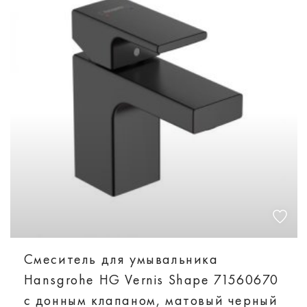
Смеситель для умывальника
Hansgrohe HG Vernis Shape 71560670
с донным клапаном, матовый черный