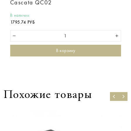
Cascata QC02
В наличии
1795.74 РУБ
В корзину
Похожие товары