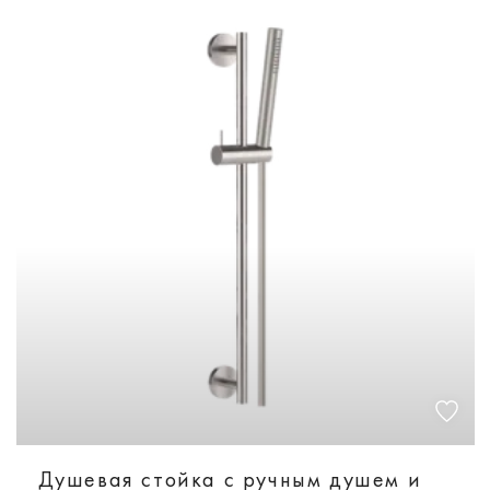
Душевая стойка с ручным душем и