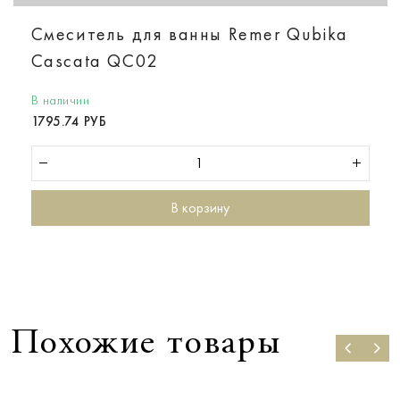
Смеситель для ванны Remer Qubika
Cascata QC02
В наличии
1795.74 РУБ
В корзину
Похожие товары