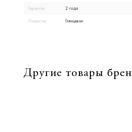
Гарантия
2 года
Покрытие
Глянцевая
Другие товары брен