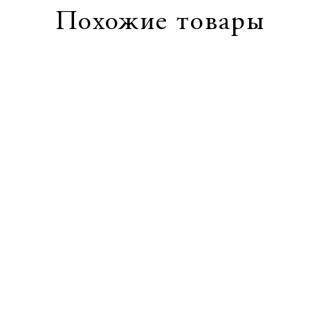
Похожие товары