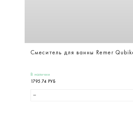
Смеситель для ванны Remer Qubi
В наличии
1795.74 РУБ