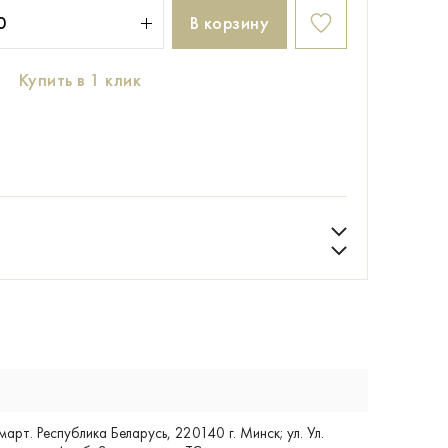
В корзину
Купить в 1 клик
т. Республика Беларусь, 220140 г. Минск; ул. Ул.