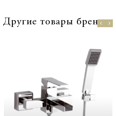
Другие товары бренда