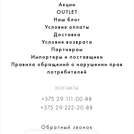
Акции
OUTLET
Наш блог
Условия оплаты
Доставка
Условия возврата
Партнерам
Импортеры и поставщики
Правила обращений
о нарушении прав
потребителей
КОНТАКТЫ
+375 29 111-00-88
+375 29 222-20-88
Обратный звонок