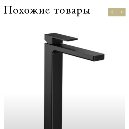
Похожие товары