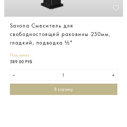
Savona Смеситель для
свободностоящей раковины 250мм,
гладкий, подводка ½"
Под заказ
589.00 РУБ
В корзину