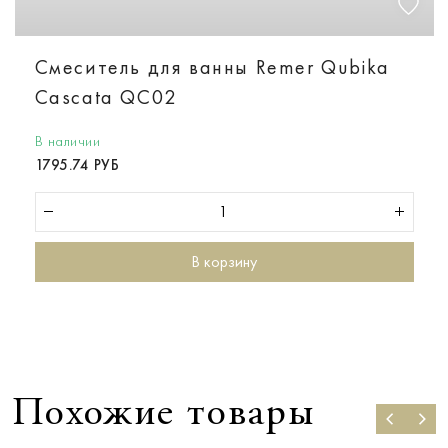
Смеситель для ванны Remer Qubika
Cascata QC02
В наличии
1795.74 РУБ
В корзину
Похожие товары