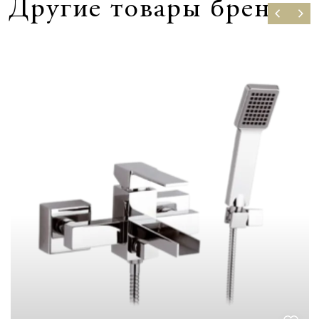
Другие товары бренда