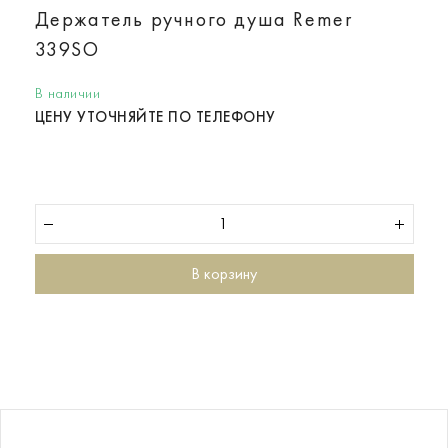
Держатель ручного душа Remer
339SO
В наличии
ЦЕНУ УТОЧНЯЙТЕ ПО ТЕЛЕФОНУ
В корзину