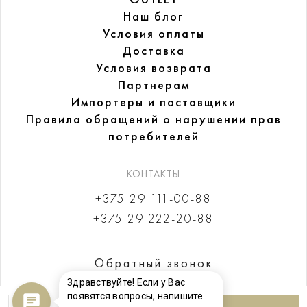
Наш блог
Условия оплаты
Доставка
Условия возврата
Партнерам
Импортеры и поставщики
Правила обращений
о нарушении прав
потребителей
КОНТАКТЫ
+375 29 111-00-88
+375 29 222-20-88
Обратный звонок
Здравствуйте! Если у Вас
появятся вопросы, напишите