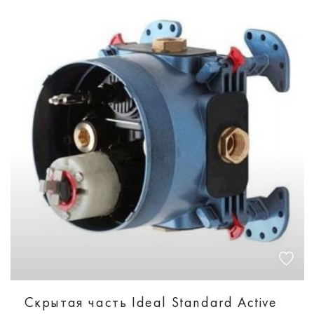
Скрытая часть Ideal Standard Active