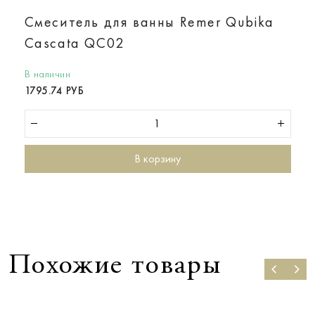
Смеситель для ванны Remer Qubika
Cascata QC02
В наличии
1795.74 РУБ
В корзину
Похожие товары