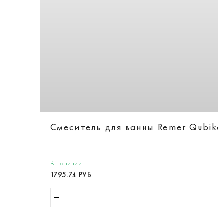
Смеситель для ванны Remer Qubi
В наличии
1795.74 РУБ