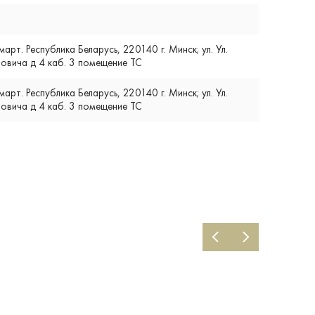
т. Республика Беларусь, 220140 г. Минск; ул. Ул.
вича д 4 каб. 3 помещение ТС
т. Республика Беларусь, 220140 г. Минск; ул. Ул.
вича д 4 каб. 3 помещение ТС