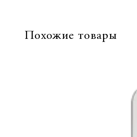
Похожие товары