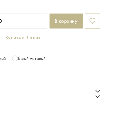
В корзину
Купить в 1 клик
вый
белый матовый