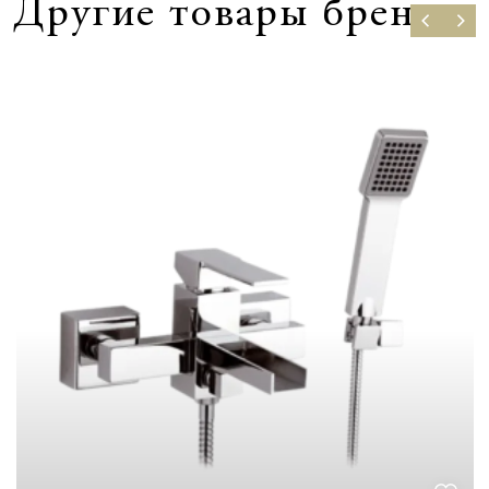
Другие товары бренда