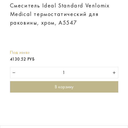
Смеситель Ideal Standard Venlomix
Medical термостатический для
раковины, хром, A5547
Под заказ
4130.52 РУБ
В корзину