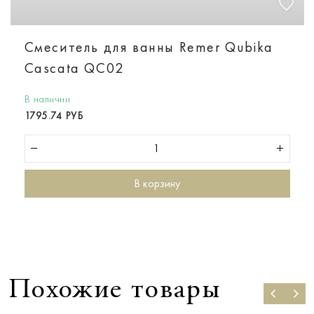
Смеситель для ванны Remer Qubika
Cascata QC02
В наличии
1795.74 РУБ
В корзину
Похожие товары