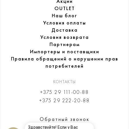
Акции
OUTLET
Наш блог
Условия оплаты
Доставка
Условия возврата
Партнерам
Импортеры и поставщики
Правила обращений
о нарушении прав
потребителей
КОНТАКТЫ
+375 29 111-00-88
+375 29 222-20-88
Обратный звонок
Здравствуйте! Если у Вас