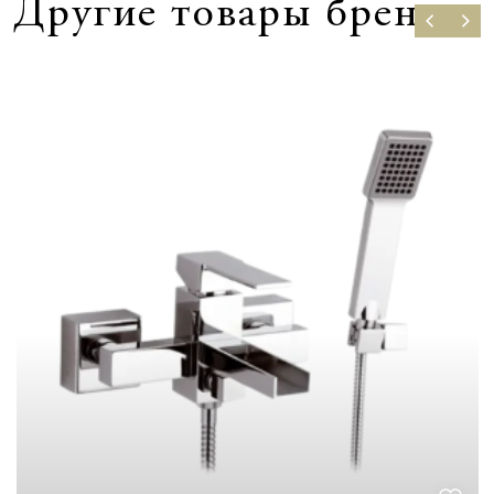
Другие товары бренда