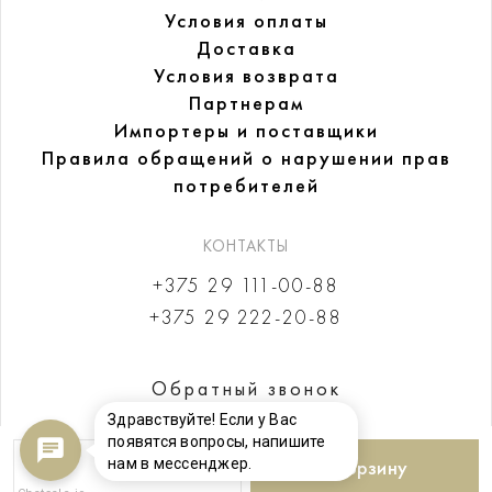
Условия оплаты
Доставка
Условия возврата
Партнерам
Импортеры и поставщики
Правила обращений
о нарушении прав
потребителей
КОНТАКТЫ
+375 29 111-00-88
+375 29 222-20-88
Обратный звонок
Здравствуйте! Если у Вас
появятся вопросы, напишите
нам в мессенджер.
В корзину