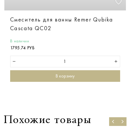
Смеситель для ванны Remer Qubika
Cascata QC02
В наличии
1795.74 РУБ
В корзину
Похожие товары